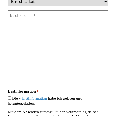
Nachricht
*
Erstinformation
*
Die »
Erstinformation
habe ich gelesen und
heruntergeladen.
Mit dem Absenden stimmst Du der Verarbeitung deiner