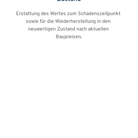
Erstattung des Wertes zum Schadenszeitpunkt 
sowie für die Wiederherstellung in den 
neuwertigen Zustand nach aktuellen 
Baupreisen.