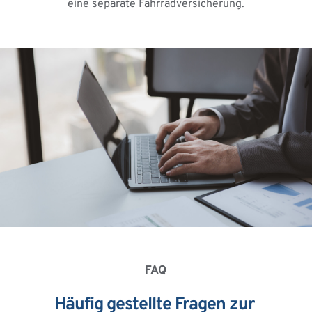
eine separate Fahrradversicherung.
FAQ
Häufig gestellte Fragen zur 