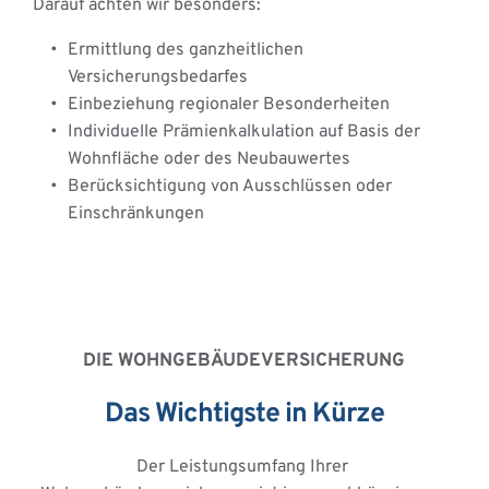
Darauf achten wir besonders: 
Ermittlung des ganzheitlichen 
Versicherungsbedarfes 
Einbeziehung regionaler Besonderheiten 
Individuelle Prämienkalkulation auf Basis der 
Wohnfläche oder des Neubauwertes 
Berücksichtigung von Ausschlüssen oder 
Einschränkungen
DIE WOHNGEBÄUDEVERSICHERUNG
Das Wichtigste in Kürze
Der Leistungsumfang Ihrer 