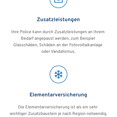
Zusatzleistungen
Ihre Police kann durch Zusatzleistungen an Ihrem 
Bedarf angepasst werden, zum Beispiel 
Glasschäden, Schäden an der Fotovoltaikanlage 
oder Vandalismus.
Elementarversicherung
Die Elementarversicherung ist als ein sehr 
wichtiger Zusatzbaustein je nach Region notwendig. 