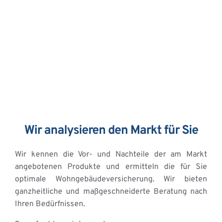
Wir analysieren den Markt für Sie
Wir kennen die Vor- und Nachteile der am Markt 
angebotenen Produkte und ermitteln die für Sie 
optimale Wohngebäudeversicherung. Wir bieten 
ganzheitliche und maßgeschneiderte Beratung nach 
Ihren Bedürfnissen.