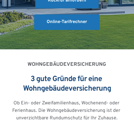
Rückruf anfordern
Online-Tarifrechner
WOHNGEBÄUDEVERSICHERUNG
3 gute Gründe für eine 
Wohngebäudeversicherung
Ob Ein- oder Zweifamilienhaus, Wochenend- oder 
Ferienhaus. Die Wohngebäudeversicherung ist der 
unverzichtbare Rundumschutz für Ihr Zuhause.