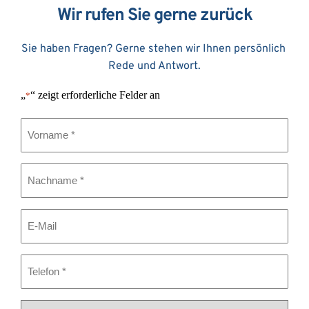
Wir rufen Sie gerne zurück
Sie haben Fragen? Gerne stehen wir Ihnen persönlich 
Rede und Antwort.
„
“ zeigt erforderliche Felder an
*
Vorname
*
Nachname
*
E-
Mail
Telefon
*
Erreichbarkeit
*