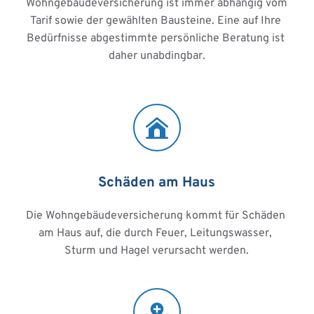
Wohngebäudeversicherung ist immer abhängig vom 
Tarif sowie der gewählten Bausteine. Eine auf Ihre 
Bedürfnisse abgestimmte persönliche Beratung ist 
daher unabdingbar.
Schäden am Haus
Die Wohngebäudeversicherung kommt für Schäden 
am Haus auf, die durch Feuer, Leitungswasser, 
Sturm und Hagel verursacht werden.