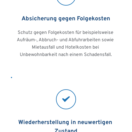
Absicherung gegen Folgekosten
Schutz gegen Folgekosten für beispielsweise 
Aufräum‑, Abbruch- und Abfuhrarbeiten sowie 
Mietausfall und Hotelkosten bei 
Unbewohnbarkeit nach einem Schadensfall.
Wiederherstellung in neuwertigen 
Zustand