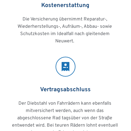
Kostenerstattung
Die Versicherung übernimmt Reparatur‑, 
Wiederherstellungs‑, Aufräum‑, Abbau- sowie 
Schutzkosten im Idealfall nach gleitendem 
Neuwert. 
Vertragsabschluss
Der Diebstahl von Fahrrädern kann ebenfalls 
mitversichert werden, auch wenn das 
abgeschlossene Rad tagsüber von der Straße 
entwendet wird. Bei teuren Rädern lohnt eventuell 