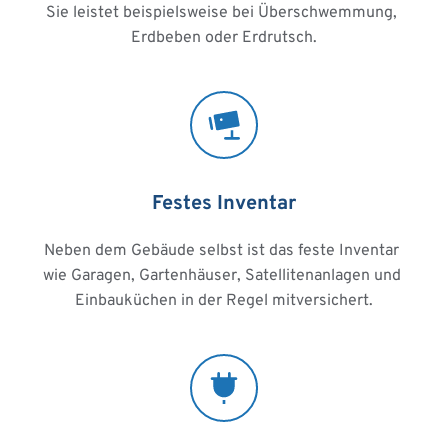
Sie leistet beispielsweise bei Überschwemmung, 
Erdbeben oder Erdrutsch.
Festes Inventar
Neben dem Gebäude selbst ist das feste Inventar 
wie Garagen, Gartenhäuser, Satellitenanlagen und 
Einbauküchen in der Regel mitversichert.