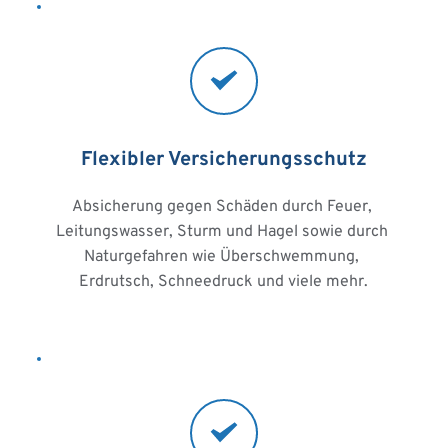
Flexibler Versicherungsschutz
Absicherung gegen Schäden durch Feuer, 
Leitungswasser, Sturm und Hagel sowie durch 
Naturgefahren wie Überschwemmung, 
Erdrutsch, Schneedruck und viele mehr.