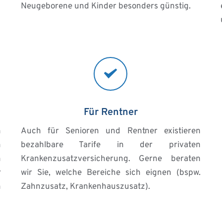
Neugeborene und Kinder besonders günstig.
Für Rentner
 
Auch für Senioren und Rentner existieren 
 
bezahlbare Tarife in der privaten 
 
Krankenzusatzversicherung. Gerne beraten 
 
wir Sie, welche Bereiche sich eignen (bspw. 
 
Zahnzusatz, Krankenhauszusatz).