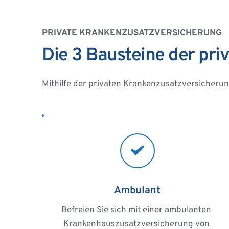
PRIVATE KRANKENZUSATZVERSICHERUNG
Die 3 Bausteine der pr
Mithilfe der privaten Krankenzusatzversicherun
Ambulant
Befreien Sie sich mit einer ambulanten 
Krankenhauszusatzversicherung von 