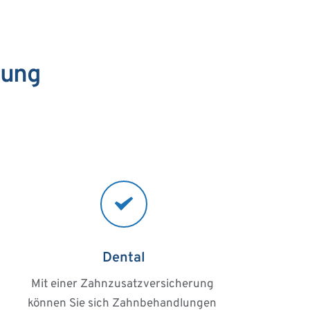
rung
Dental
Mit einer Zahnzusatzversicherung 
können Sie sich Zahnbehandlungen 