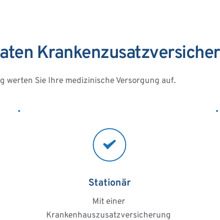
ivaten Krankenzusatzversiche
g werten Sie Ihre medizinische Versorgung auf.
Stationär
Mit einer 
Krankenhauszusatzversicherung 