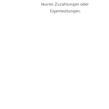
teuren Zuzahlungen oder 
Eigenleistungen.