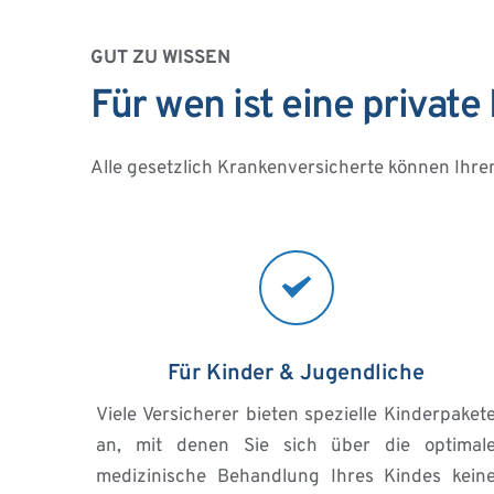
GUT ZU WISSEN
Für wen ist eine privat
Alle gesetzlich Krankenversicherte können Ihr
Für Kinder & Jugendliche
Viele Versicherer bieten spezielle Kinderpakete
an, mit denen Sie sich über die optimale
medizinische Behandlung Ihres Kindes keine