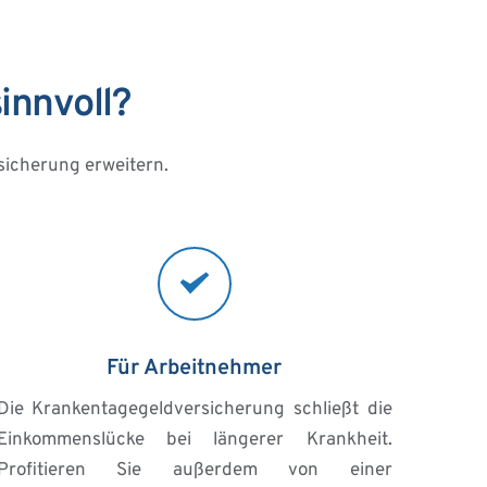
innvoll?
sicherung erweitern.
Für Arbeitnehmer
Die Krankentagegeldversicherung schließt die 
Einkommenslücke bei längerer Krankheit. 
Profitieren Sie außerdem von einer 