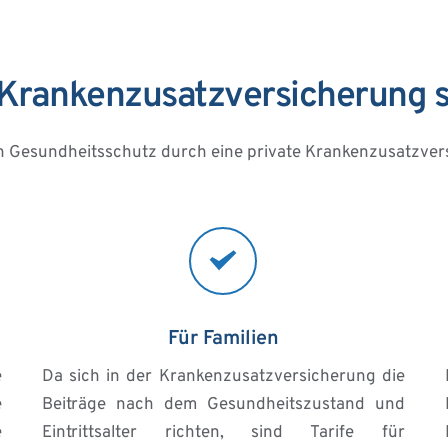
e Krankenzusatzversicherung s
en Gesundheitsschutz durch eine private Krankenzusatzver
Für Familien
 
Da sich in der Krankenzusatzversicherung die 
 
Beiträge nach dem Gesundheitszustand und 
 
Eintrittsalter richten, sind Tarife für 