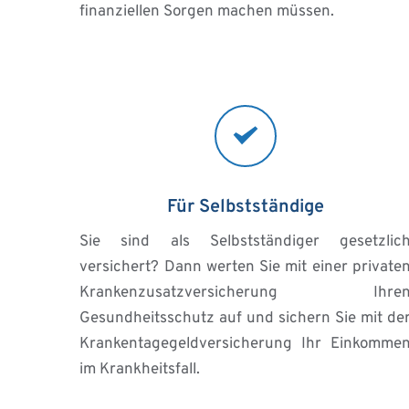
finanziellen Sorgen machen müssen.
Für Selbstständige
Sie sind als Selbstständiger gesetzlich
versichert? Dann werten Sie mit einer privaten
Krankenzusatzversicherung Ihren
Gesundheitsschutz auf und sichern Sie mit der
Krankentagegeldversicherung Ihr Einkommen
im Krankheitsfall.