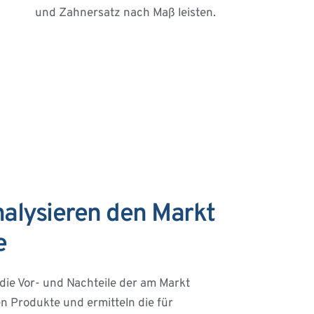
und Zahnersatz nach Maß leisten.
nalysieren den Markt 
e
die Vor- und Nachteile der am Markt 
 Produkte und ermitteln die für 