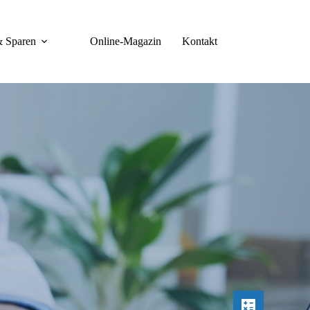
& Sparen
Online-Magazin
Kontakt