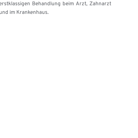
erstklassigen Behandlung beim Arzt, Zahnarzt 
und im Krankenhaus.