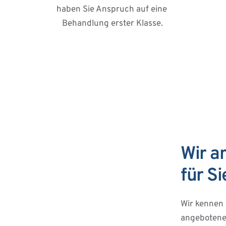
haben Sie Anspruch auf eine 
Behandlung erster Klasse.
Wir a
für Si
Wir kennen 
angebotenen