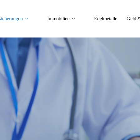
sicherungen
Immobilien
Edelmetalle
Geld 