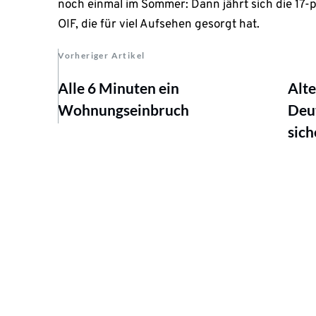
noch einmal im Sommer: Dann jährt sich die 17
OIF, die für viel Aufsehen gesorgt hat.
Vorheriger Artikel
Alle 6 Minuten ein
Alte
Wohnungseinbruch
Deut
sich