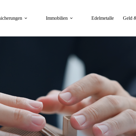
sicherungen
Immobilien
Edelmetalle
Geld 