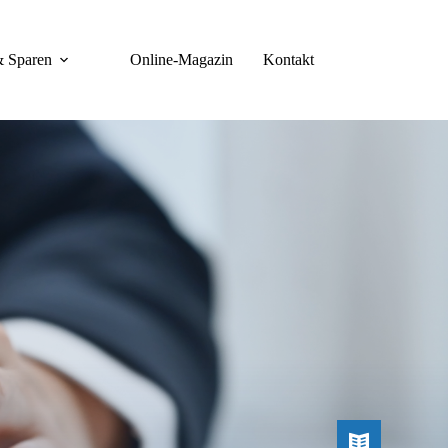
& Sparen
Online-Magazin
Kontakt